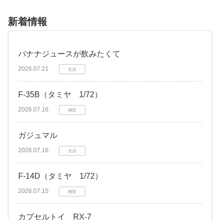
新着情報
バナナジュースが飲みたくて
2026.07.21
生活
F-35B（タミヤ 1/72）
2026.07.16
模型
ガジュマル
2026.07.16
生活
F-14D（タミヤ 1/72）
2026.07.15
模型
カプセルトイ RX-7