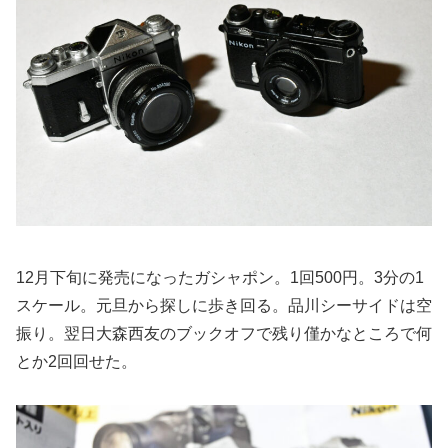
12月下旬に発売になったガシャポン。1回500円。3分の1
スケール。元旦から探しに歩き回る。品川シーサイドは空
振り。翌日大森西友のブックオフで残り僅かなところで何
とか2回回せた。