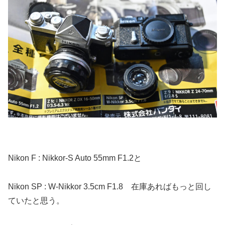
Nikon F : Nikkor-S Auto 55mm F1.2と
Nikon SP : W-Nikkor 3.5cm F1.8 在庫あればもっと回し
ていたと思う。