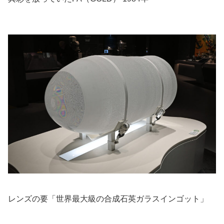
レンズの要「世界最大級の合成石英ガラスインゴット」