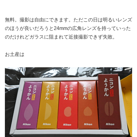
無料。撮影は自由にできます。ただこの日は明るいレンズ
のほうが良いだろうと24mmの広角レンズを持っていった
のだけれどガラスに阻まれて近接撮影できず失敗。
お土産は