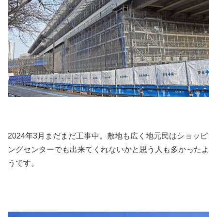
2024年3月まだまだ工事中。敷地も広く地元民はショッピ
ングセンターでも出来てくれないかと思う人も多かったよ
うです。