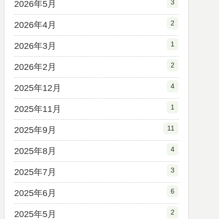
3
2026年5月
2
2026年4月
1
2026年3月
2
2026年2月
4
2025年12月
1
2025年11月
11
2025年9月
4
2025年8月
3
2025年7月
6
2025年6月
2
2025年5月