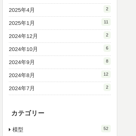
2
2025年4月
11
2025年1月
2
2024年12月
6
2024年10月
8
2024年9月
12
2024年8月
2
2024年7月
カテゴリー
52
模型