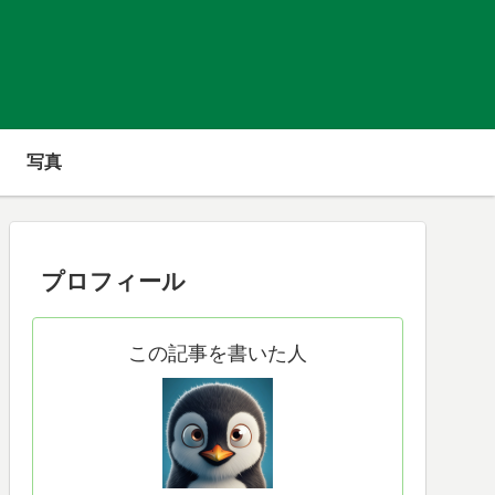
写真
プロフィール
この記事を書いた人