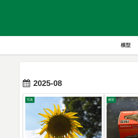
模型
2025-08
写真
模型