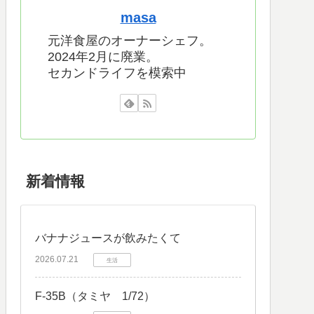
masa
元洋食屋のオーナーシェフ。
2024年2月に廃業。
セカンドライフを模索中
新着情報
バナナジュースが飲みたくて
2026.07.21
生活
F-35B（タミヤ 1/72）